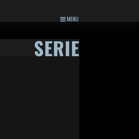
MENU
SERIE