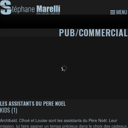
MENU
PUB/COMMERCIAL
LES ASSISTANTS DU PERE NOEL
KIDS (1)
Archibald, Clhoé et Louise sont les assistants du Père Noël. Leur
mission, lui faire gagner un temps précieux dans le choix des cadeaux.