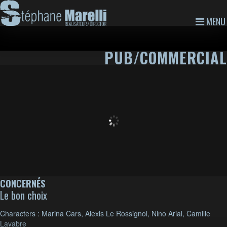
MENU
PUB/COMMERCIAL
CONCERNÉS
Le bon choix
Characters : Marina Cars, Alexis Le Rossignol, Nino Arial, Camille
Lavabre