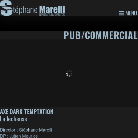
MENU
PUB/COMMERCIAL
AXE DARK TEMPTATION
La lecheuse
Director : Stéphane Marelli
DP : Julien Meurice