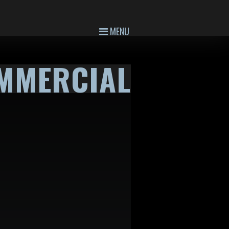
MENU
MMERCIAL