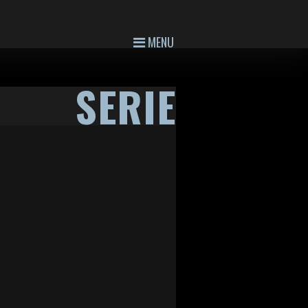
MENU
SERIE