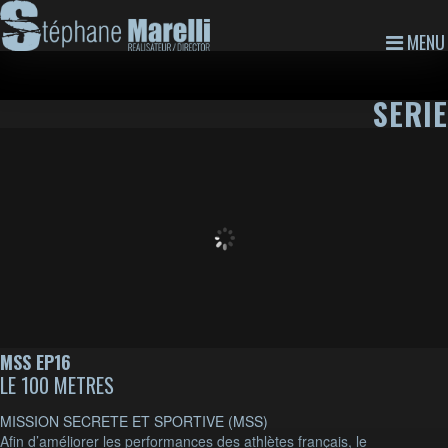
MENU
SERIE
MSS EP16
LE 100 METRES
MISSION SECRETE ET SPORTIVE (MSS)
Afin d’améliorer les performances des athlètes français, le