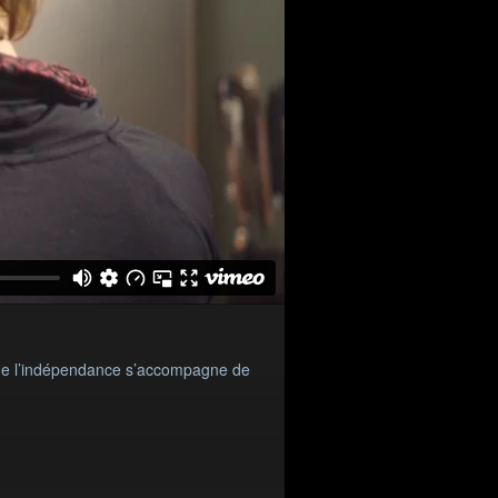
 que l’indépendance s’accompagne de