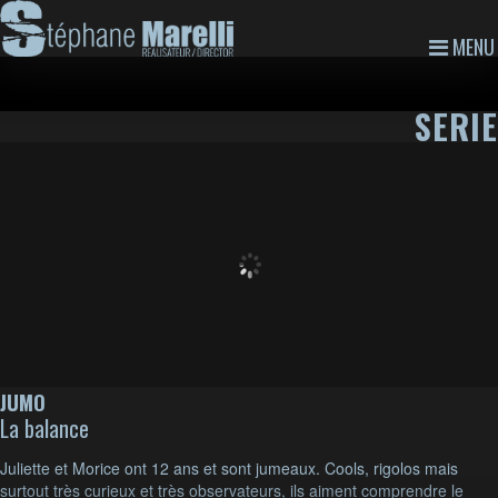
MENU
SERIE
JUMO
La balance
Juliette et Morice ont 12 ans et sont jumeaux. Cools, rigolos mais
surtout très curieux et très observateurs, ils aiment comprendre le