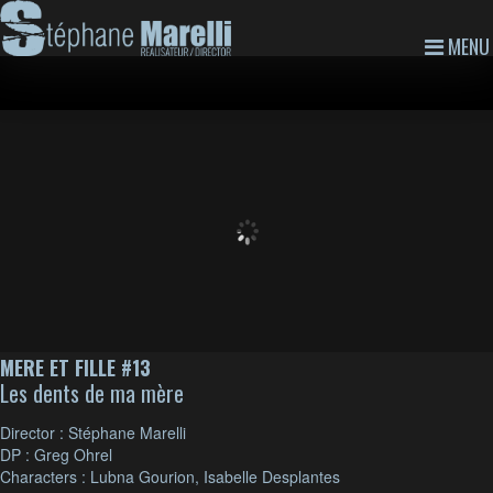
MENU
MERE ET FILLE #13
Les dents de ma mère
Director : Stéphane Marelli
DP : Greg Ohrel
Characters : Lubna Gourion, Isabelle Desplantes